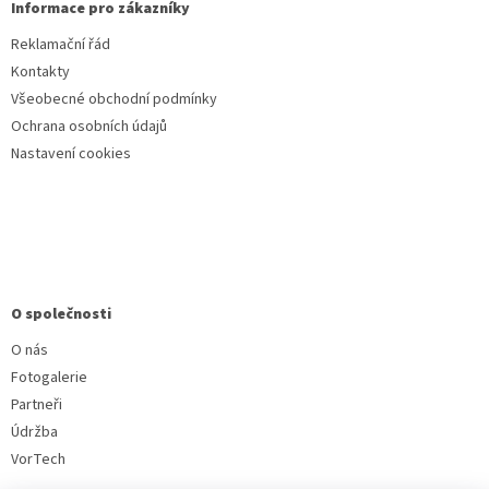
Informace pro zákazníky
Reklamační řád
Kontakty
Všeobecné obchodní podmínky
Ochrana osobních údajů
Nastavení cookies
O společnosti
O nás
Fotogalerie
Partneři
Údržba
VorTech