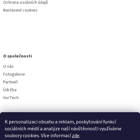
Ochrana osobních údajů
Nastavení cookies
O společnosti
O nás
Fotogalerie
Partneři
Údržba
VorTech
K personalizaci obsahu a reklam, poskytování funkcí
sociálních médií a analýze naší návštěvnosti využíváme
soubory cookies. Více informací
zde
.