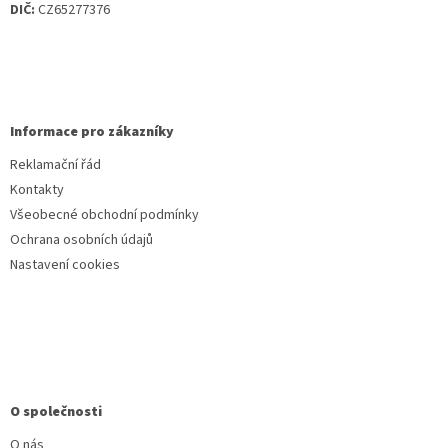
DIČ:
CZ65277376
Informace pro zákazníky
Reklamační řád
Kontakty
Všeobecné obchodní podmínky
Ochrana osobních údajů
Nastavení cookies
O společnosti
O nás