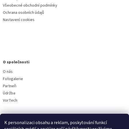
Všeobecné obchodní podmínky
Ochrana osobních údajů
Nastavení cookies
O společnosti
O nás
Fotogalerie
Partneři
Údržba
VorTech
K personalizaci obsahu a reklam, poskytování funkcí