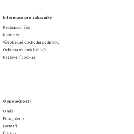
Informace pro zákazníky
Reklamační řád
Kontakty
Všeobecné obchodní podmínky
Ochrana osobních údajů
Nastavení cookies
O společnosti
O nás
Fotogalerie
Partneři
Údržba