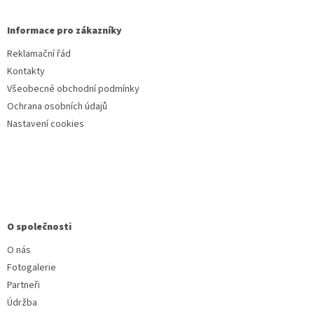
Informace pro zákazníky
Reklamační řád
Kontakty
Všeobecné obchodní podmínky
Ochrana osobních údajů
Nastavení cookies
O společnosti
O nás
Fotogalerie
Partneři
Údržba