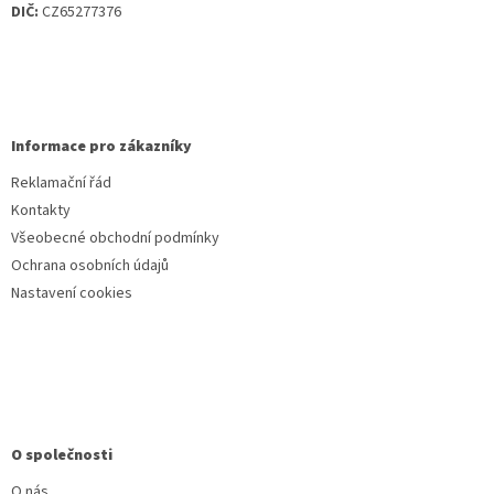
DIČ:
CZ65277376
Informace pro zákazníky
Reklamační řád
Kontakty
Všeobecné obchodní podmínky
Ochrana osobních údajů
Nastavení cookies
O společnosti
O nás