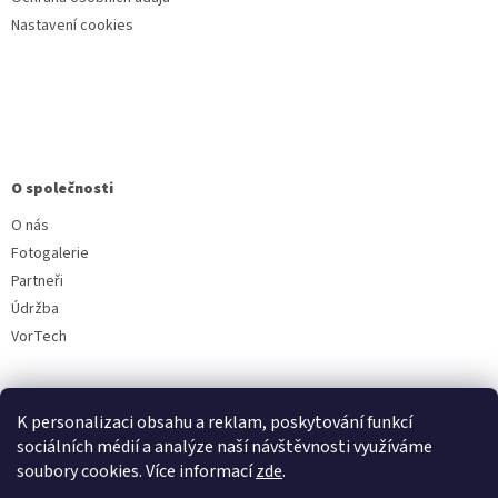
Nastavení cookies
O společnosti
O nás
Fotogalerie
Partneři
Údržba
VorTech
K personalizaci obsahu a reklam, poskytování funkcí
sociálních médií a analýze naší návštěvnosti využíváme
soubory cookies. Více informací
zde
.