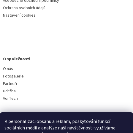
Všeobecné obchodní podmínky
Ochrana osobních údajů
Nastavení cookies
O společnosti
O nás
Fotogalerie
Partneři
Údržba
VorTech
K personalizaci obsahu a reklam, poskytování funkcí
sociálních médií a analýze naší návštěvnosti využíváme