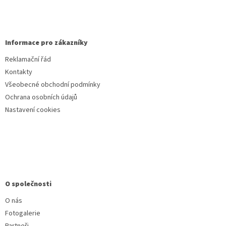
Informace pro zákazníky
Reklamační řád
Kontakty
Všeobecné obchodní podmínky
Ochrana osobních údajů
Nastavení cookies
O společnosti
O nás
Fotogalerie
Partneři