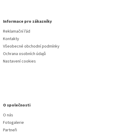
Informace pro zákazníky
Reklamační řád
Kontakty
Všeobecné obchodní podmínky
Ochrana osobních údajů
Nastavení cookies
O společnosti
O nás
Fotogalerie
Partneři