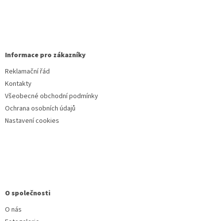
Informace pro zákazníky
Reklamační řád
Kontakty
Všeobecné obchodní podmínky
Ochrana osobních údajů
Nastavení cookies
O společnosti
O nás