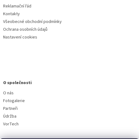
Reklamační řád
Kontakty
Všeobecné obchodní podmínky
Ochrana osobních údajů
Nastavení cookies
O společnosti
O nás
Fotogalerie
Partneři
Údržba
VorTech