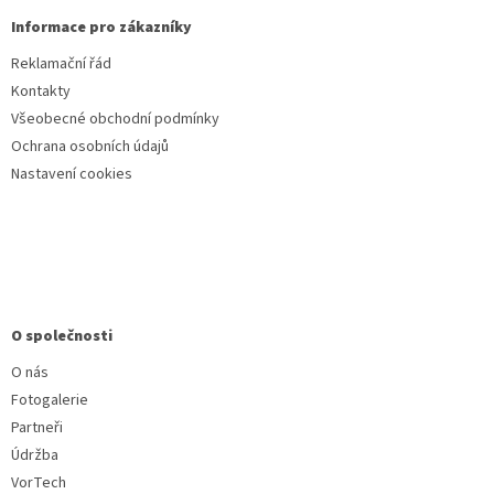
Informace pro zákazníky
Reklamační řád
Kontakty
Všeobecné obchodní podmínky
Ochrana osobních údajů
Nastavení cookies
O společnosti
O nás
Fotogalerie
Partneři
Údržba
VorTech