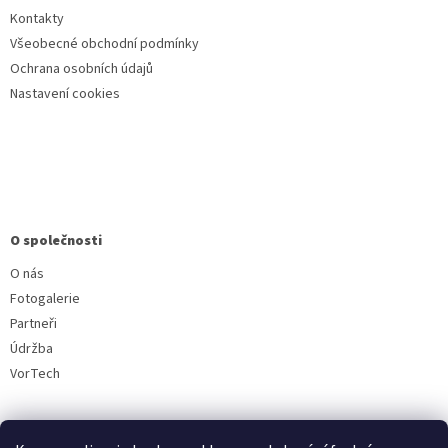
Kontakty
Všeobecné obchodní podmínky
Ochrana osobních údajů
Nastavení cookies
O společnosti
O nás
Fotogalerie
Partneři
Údržba
VorTech