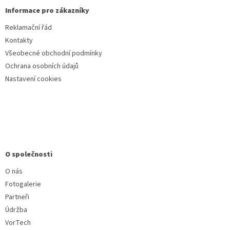
Informace pro zákazníky
Reklamační řád
Kontakty
Všeobecné obchodní podmínky
Ochrana osobních údajů
Nastavení cookies
O společnosti
O nás
Fotogalerie
Partneři
Údržba
VorTech