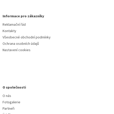
Informace pro zákazníky
Reklamační řád
Kontakty
Všeobecné obchodní podmínky
Ochrana osobních údajů
Nastavení cookies
O společnosti
O nás
Fotogalerie
Partneři