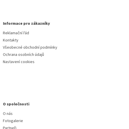
Informace pro zákazníky
Reklamační řád
Kontakty
Všeobecné obchodní podmínky
Ochrana osobních údajů
Nastavení cookies
O společnosti
O nás
Fotogalerie
Partneři