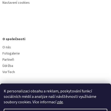
Nastavení cookies
O společnosti
O nás
Fotogalerie
Partneři
Údržba
VorTech
K personalizaci obsahu a reklam, poskytování funkcí
sociálních médií a analýze naší návštěvnosti využíváme
soubory cookies. Více informací
zde
.