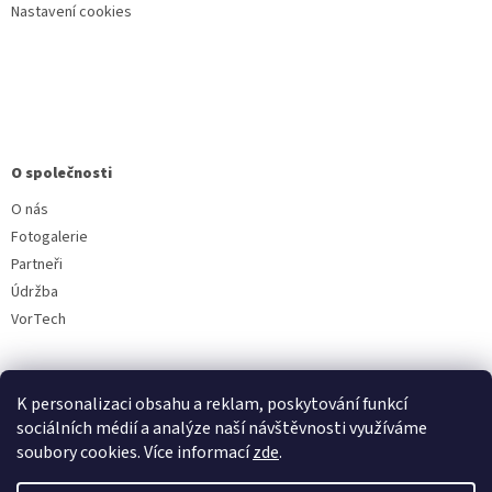
Nastavení cookies
O společnosti
O nás
Fotogalerie
Partneři
Údržba
VorTech
K personalizaci obsahu a reklam, poskytování funkcí
sociálních médií a analýze naší návštěvnosti využíváme
soubory cookies. Více informací
zde
.