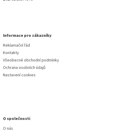
Informace pro zákazníky
Reklamační řád
Kontakty
Všeobecné obchodní podmínky
Ochrana osobních údajů
Nastavení cookies
O společnosti
O nás