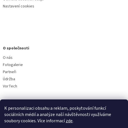
Nastavení cookies
O společnosti
O nás
Fotogalerie
Partneři
Údržba
VorTech
K personalizaci obsahu a reklam, poskytování funkcí
sociálních médií a analýze naší návštěvnosti využíváme
soubory cookies. Více informací
zde
.