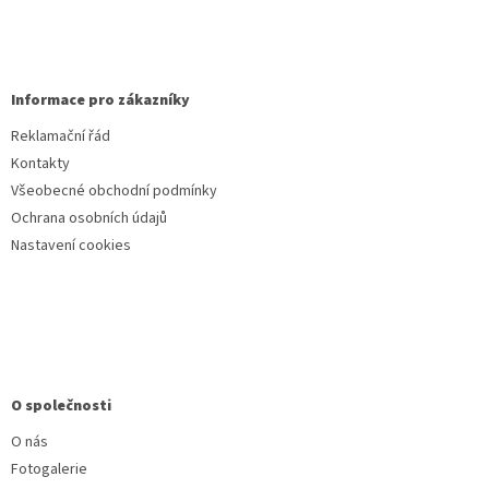
Informace pro zákazníky
Reklamační řád
Kontakty
Všeobecné obchodní podmínky
Ochrana osobních údajů
Nastavení cookies
O společnosti
O nás
Fotogalerie