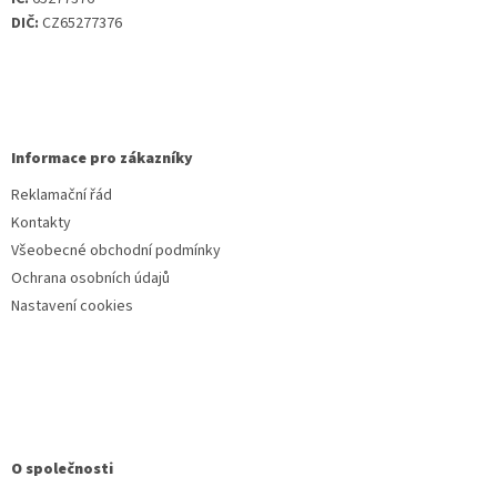
DIČ:
CZ65277376
Informace pro zákazníky
Reklamační řád
Kontakty
Všeobecné obchodní podmínky
Ochrana osobních údajů
Nastavení cookies
O společnosti