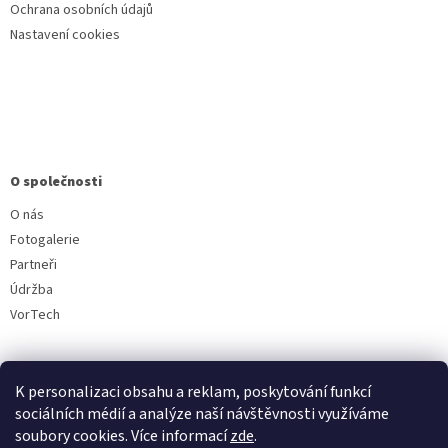
Ochrana osobních údajů
Nastavení cookies
O společnosti
O nás
Fotogalerie
Partneři
Údržba
VorTech
K personalizaci obsahu a reklam, poskytování funkcí
sociálních médií a analýze naší návštěvnosti využíváme
soubory cookies. Více informací
zde
.