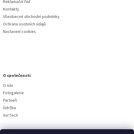
Reklamační řád
Kontakty
Všeobecné obchodní podmínky
Ochrana osobních údajů
Nastavení cookies
O společnosti
O nás
Fotogalerie
Partneři
Údržba
VorTech