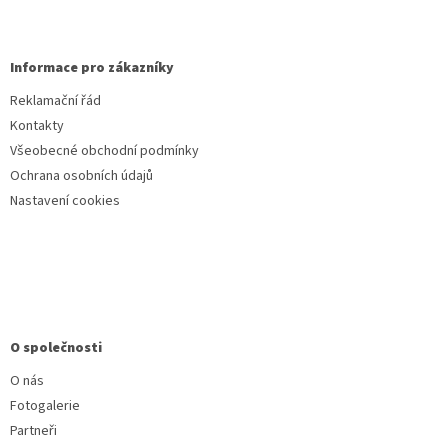
Informace pro zákazníky
Reklamační řád
Kontakty
Všeobecné obchodní podmínky
Ochrana osobních údajů
Nastavení cookies
O společnosti
O nás
Fotogalerie
Partneři