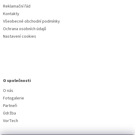
Reklamační řád
Kontakty
Všeobecné obchodní podmínky
Ochrana osobních údajů
Nastavení cookies
O společnosti
O nás
Fotogalerie
Partneři
Údržba
VorTech